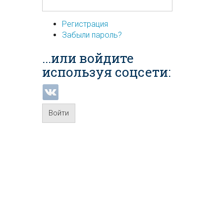
Регистрация
Забыли пароль?
...или войдите
используя соцсети:
Войти