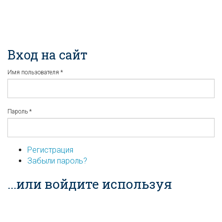
Вход на сайт
Имя пользователя
*
Пароль
*
Регистрация
Забыли пароль?
...или войдите используя
соцсети: