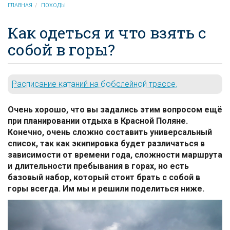
ГЛАВНАЯ
ПОХОДЫ
Как одеться и что взять с
собой в горы?
Расписание катаний на бобслейной трассе.
Очень хорошо, что вы задались этим вопросом ещё
при
планировании
отдыха в Красной Поляне.
Конечно, очень сложно составить универсальный
список, так как экипировка будет различаться в
зависимости от времени года, сложности маршрута
и длительности пребывания в горах, но есть
базовый набор, который стоит брать с собой в
горы всегда. Им мы и решили поделиться ниже.