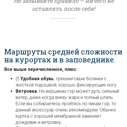
Не забывайте правило — ничего не
оставлять после себя!
Маршруты средней сложности
на курортах и в заповеднике.
Все выше перечисленное, плюс:
(!)
Удобная обувь.
треккинговые ботинки с
жесткой подошвой, хорошо фиксирующие ногу.
Ветровка.
На вершинах гор может дуть сильный
ветер, даже когда внизу жара и полный штиль.
Если вы собираетесь пройтись по пикам гор, то
данный аксессуар очень рекомендуем. Обычно
куртка с хорошей мембранной заменяет
дождевик и ветровку.