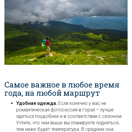
Самое важное в любое время
года, на любой маршрут
Удобная одежда.
Если конечно у вас не
романтическая фотосессия в горах — лучше
одеться поудобнее и в соответствии с сезоном.
Учтите, что чем выше вы планируете подняться,
тем ниже будет температура. В среднем она