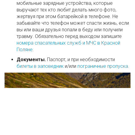
мобильные зарядные устройства, которые
выручают тех кто любит делать много фото,
жертвуя при этом батарейкой в телефоне. Не
забывайте что телефон может спасти жизнь, если
вы или ваши друзья попали в беду или получили
травму. Обязательно перед выходом запишите
номера спасательных служб и МЧС в Красной
Поляне
.
Документы.
Паспорт, и при необходимости
билеты в заповедник
и/или
пограничные пропуска
.