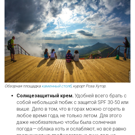
Обзорная площадка
каменный столб
, курорт Роза Хутор.
Солнцезащитный крем.
Удобней всего брать с
собой небольшой тюбик с защитой SPF 30-50 или
выше. Дело в том, что в горах можно сгореть в
любое время года, не только летом. Для этого
даже необязательно чтобы была солнечная
погода — облака хоть и ослабляют, но всё равно