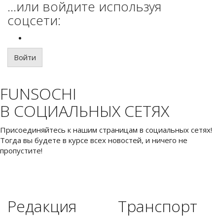
...или войдите используя
соцсети:
Войти
FUNSOCHI
В СОЦИАЛЬНЫХ СЕТЯХ
Присоединяйтесь к нашим страницам в социальных сетях!
Тогда вы будете в курсе всех новостей, и ничего не
пропустите!
Редакция
Транспорт