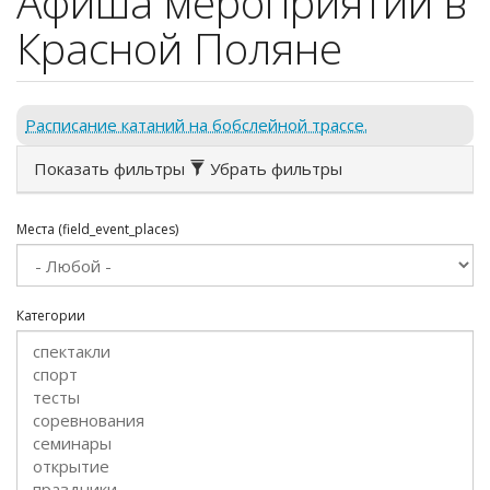
Афиша мероприятий в
Красной Поляне
Расписание катаний на бобслейной трассе.
Показать фильтры
Убрать фильтры
Места (field_event_places)
Категории