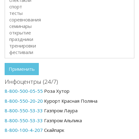
Применить
Инфоцентры (24/7)
8-800-500-05-55
Роза Хутор
8-800-550-20-20
Курорт Красная Поляна
8-800-550-53-33
Газпром Лаура
8-800-550-53-33
Газпром Альпика
8-800-100-4-207
Скайпарк