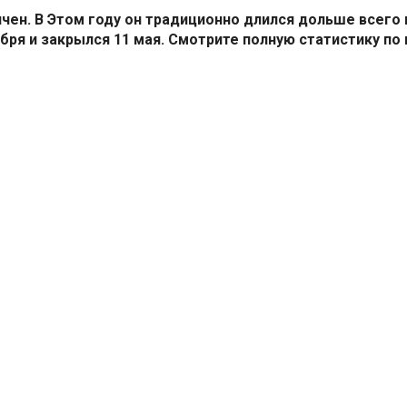
чен. В Этом году он традиционно длился дольше всего 
бря и закрылся 11 мая. Смотрите полную статистику по