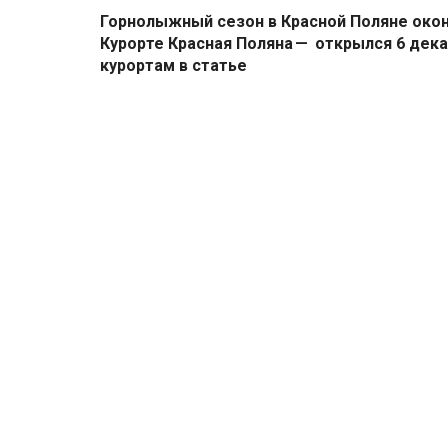
Горнолыжный сезон в Красной Поляне окон
Курорте Красная Поляна — открылся 6 дека
курортам в статье