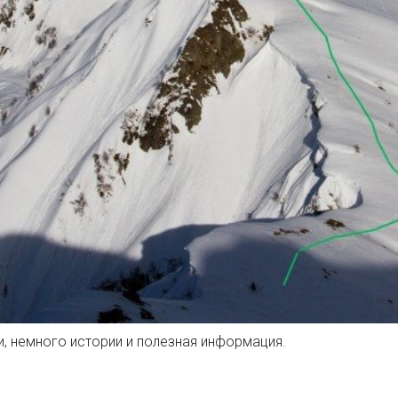
, немного истории и полезная информация.
сной Поляне