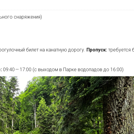
льного снаряжения)
рогулочный билет на канатную дорогу.
Пропуск:
требуется б
.
:
09:40 — 17:00 (с выходом в Парке водопадов до 16:00)