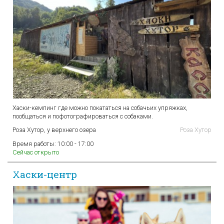
Хаски-кемпинг где можно покататься на собачьих упряжках,
пообщаться и пофотографироваться с собаками.
Роза Хутор, у верхнего озера
Роза Хутор
Время работы:
10:00 - 17:00
Сейчас открыто
Хаски-центр