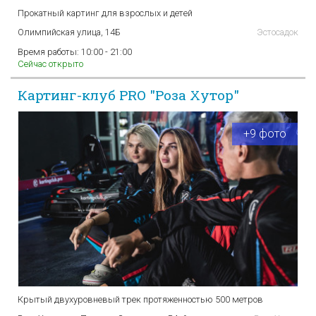
Прокатный картинг для взрослых и детей
Олимпийская улица, 14Б
Эстосадок
Время работы:
10:00 - 21:00
Сейчас открыто
Картинг-клуб PRO "Роза Хутор"
+9 фото
Крытый двухуровневый трек протяженностью 500 метров