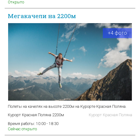
Открыто
Мегакачели на 2200м
+4 фото
Полеты на качелях на высоте 2200м на Курорте Красная Поляна.
Курорт Красная Поляна 2200м
Курорт Красная Поляна
Время работы:
10:00 - 18:30
Сейчас открыто