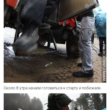
Около 8 утра начали готовиться к старту и побежали.