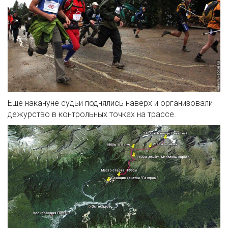
Еще накануне судьи поднялись наверх и организовали
дежурство в контрольных точках на трассе.