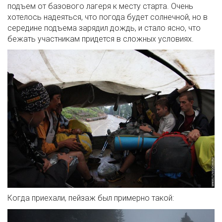
подъем от базового лагеря к месту старта. Очень
хотелось надеяться, что погода будет солнечной, но в
середине подъема зарядил дождь, и стало ясно, что
бежать участникам придется в сложных условиях.
Когда приехали, пейзаж был примерно такой: