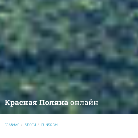
Красная Поляна
онлайн
ГЛАВНАЯ
БЛОГИ
FUNSOCHI