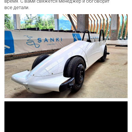
время. С вами свяжется менеджер и обговорит
все детали.