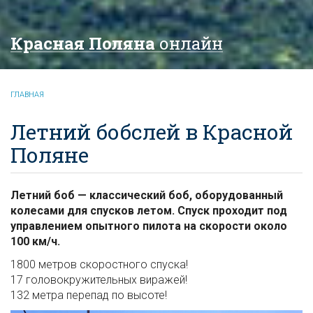
Красная Поляна
онлайн
ГЛАВНАЯ
Летний бобслей в Красной
Поляне
Летний боб — классический боб, оборудованный
колесами для спусков летом. Спуск проходит под
управлением опытного пилота на скорости около
100 км/ч.
1800 метров скоростного спуска!
17 головокружительных виражей!
132 метра перепад по высоте!