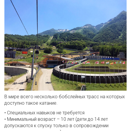
В мире всего несколько бобслейных трасс на которых
доступно такое катание.
• Специальных навыков не требуется
• Минимальный возраст – 10 лет (дети до 14 лет
допускаются к спуску только в сопровождении