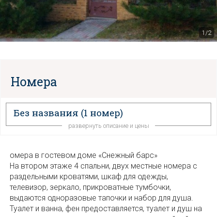
1/2
Номера
Без названия
(1 номер)
развернуть описание и цены
омера в гостевом доме «Снежный барс»
На втором этаже 4 спальни, двух местные номера с
раздельными кроватями, шкаф для одежды,
телевизор, зеркало, прикроватные тумбочки,
выдаются одноразовые тапочки и набор для душа.
Туалет и ванна, фен предоставляется, туалет и душ на