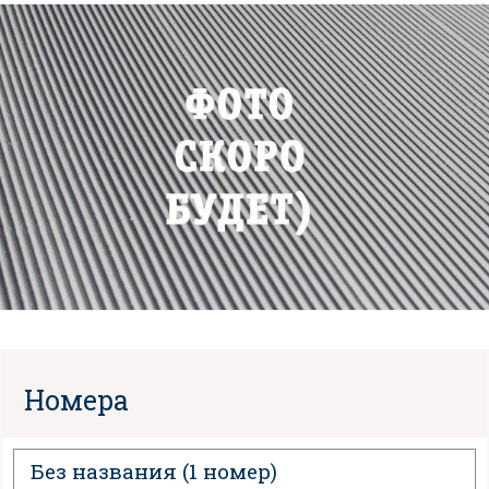
Номера
Без названия
(1 номер)