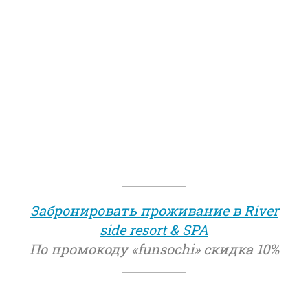
Забронировать проживание в River
side resort
&
SPA
По промокоду «funsochi» скидка 10%