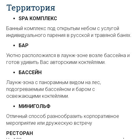
Территория
SPA КОМПЛЕКС
Банный комплекс под открытым небом с услугой
индивидуального парения в русской и травяной банях.
БАР
Уютно расположился в лаунж-зоне возле бассейна и
готов удивить Вас авторскими коктейлями.
БАССЕЙН
Лаунж-зона с панорамным видом на лес,
подогреваемым бассейном и баром с
освежающими коктейлями.
МИНИГОЛЬФ
Отличный способ разнообразить корпоративное
мероприятие или дружескую встречу
РЕСТОРАН