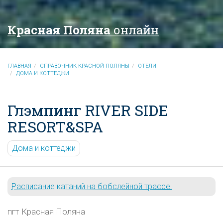
Красная Поляна
онлайн
ГЛАВНАЯ
СПРАВОЧНИК КРАСНОЙ ПОЛЯНЫ
ОТЕЛИ
ДОМА И КОТТЕДЖИ
Глэмпинг RIVER SIDE
RESORT&SPA
Дома и коттеджи
Расписание катаний на бобслейной трассе.
пгт Красная Поляна