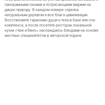
панорамными окнами и потрясающими видами на
дикую природу. В каждом номере отделка
натуральным деревом и все блага цивилизации.
Восстановите гармонию души и тела в бане или спа-
комплексе, а после посетите ресторан локальной
кухни «Чиж и Вино», наслаждаясь блюдами на основе
местных специалитетов в авторской подаче.