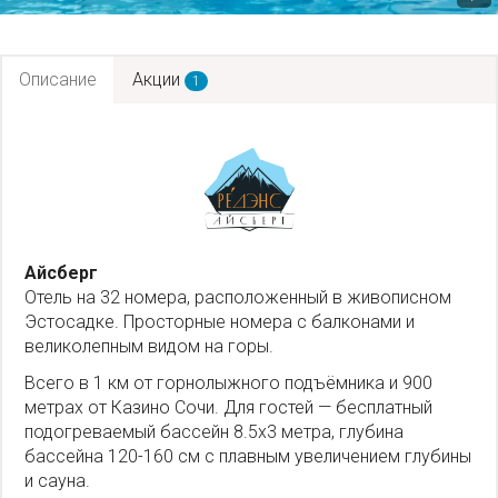
Описание
Акции
1
Айсберг
Отель на 32 номера, расположенный в живописном
Эстосадке. Просторные номера с балконами и
великолепным видом на горы.
Всего в 1 км от горнолыжного подъёмника и 900
метрах от Казино Сочи. Для гостей — бесплатный
подогреваемый бассейн 8.5х3 метра, глубина
бассейна 120-160 см с плавным увеличением глубины
и сауна.