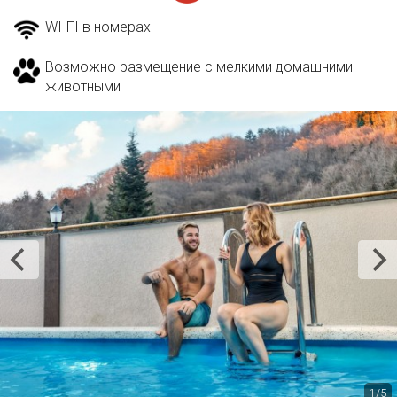
WI-FI в номерах
Возможно размещение с мелкими домашними
животными
1/5