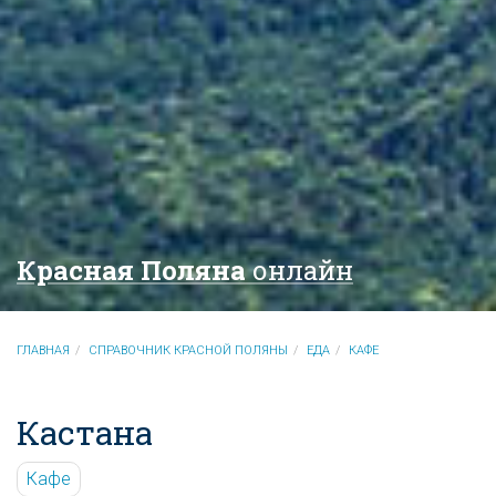
Красная Поляна
онлайн
ГЛАВНАЯ
СПРАВОЧНИК КРАСНОЙ ПОЛЯНЫ
ЕДА
КАФЕ
Кастана
Кафе