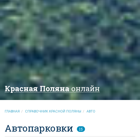
Красная Поляна
онлайн
ГЛАВНАЯ
СПРАВОЧНИК КРАСНОЙ ПОЛЯНЫ
АВТО
Автопарковки
15