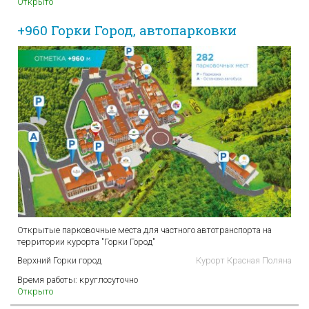
Открыто
+960 Горки Город, автопарковки
Открытые парковочные места для частного автотранспорта на
территории курорта "Горки Город"
Верхний Горки город
Курорт Красная Поляна
Время работы:
круглосуточно
Открыто